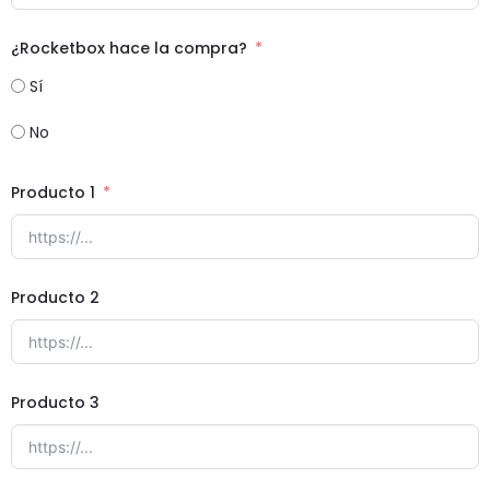
¿Rocketbox hace la compra?
Sí
No
Producto 1
Producto 2
Producto 3